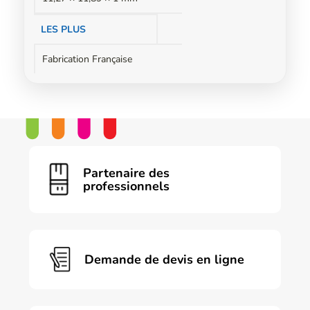
LES PLUS
Fabrication Française
Partenaire des
professionnels
Demande de devis en ligne