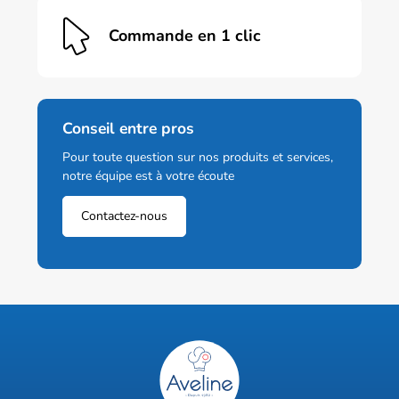
Commande en 1 clic
Conseil entre pros
Pour toute question sur nos produits et services,
notre équipe est à votre écoute
Contactez-nous