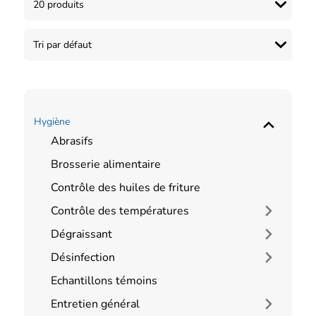
Hygiène
Abrasifs
Brosserie alimentaire
Contrôle des huiles de friture
Contrôle des températures
Dégraissant
Désinfection
Echantillons témoins
Entretien général