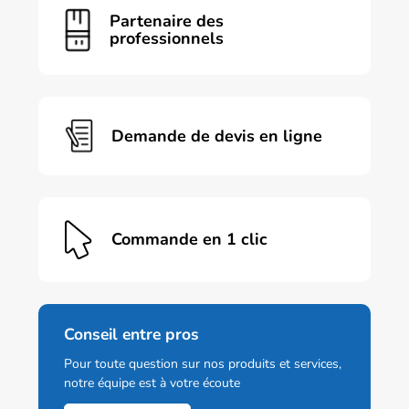
Partenaire des
professionnels
Demande de devis en ligne
Commande en 1 clic
Conseil entre pros
Pour toute question sur nos produits et services,
notre équipe est à votre écoute