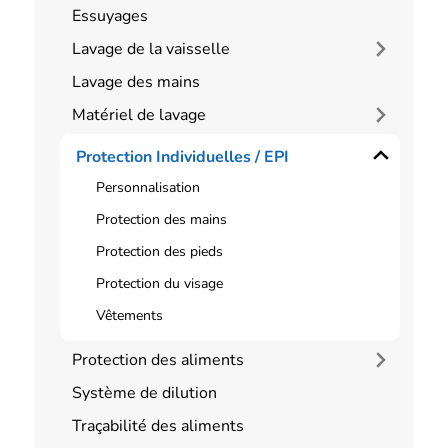
Essuyages
Lavage de la vaisselle
Lavage des mains
Matériel de lavage
Protection Individuelles / EPI
Personnalisation
Protection des mains
Protection des pieds
Protection du visage
Vêtements
Protection des aliments
Système de dilution
Traçabilité des aliments