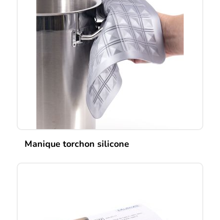
Manique torchon silicone