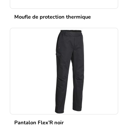
Moufle de protection thermique
Pantalon Flex’R noir