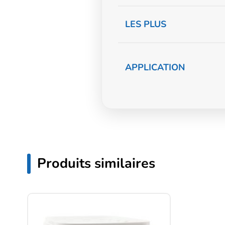
LES PLUS
APPLICATION
Produits similaires