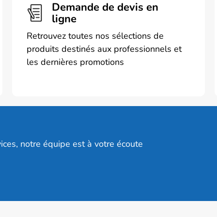
Demande de devis en
ligne
Retrouvez toutes nos sélections de
produits destinés aux professionnels et
les dernières promotions
ices, notre équipe est à votre écoute