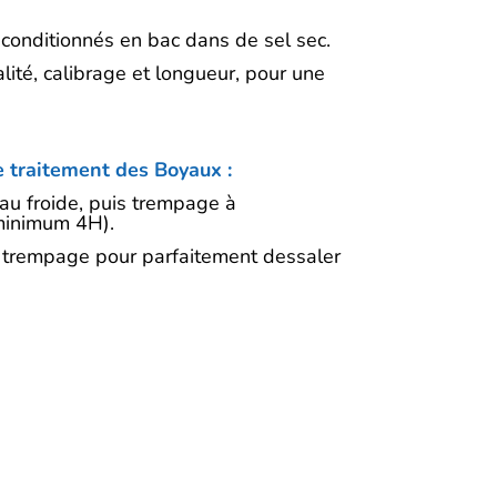
conditionnés en bac dans de sel sec.
lité, calibrage et longueur, pour une
 traitement des Boyaux :
au froide, puis trempage à
minimum 4H).
 trempage pour parfaitement dessaler