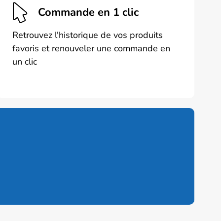
Commande en 1 clic
Retrouvez l'historique de vos produits
favoris et renouveler une commande en
un clic