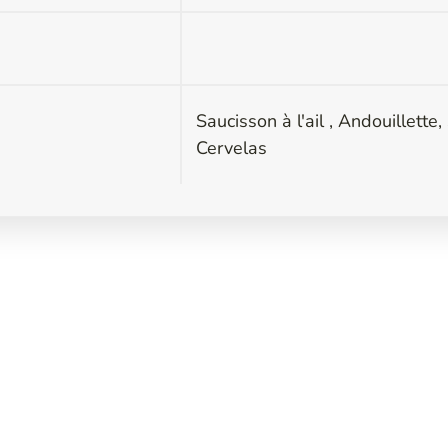
Saucisson à l'ail , Andouillette,
Cervelas