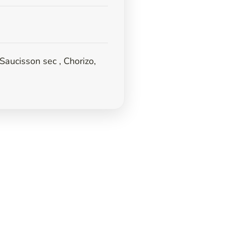
 Saucisson sec , Chorizo,