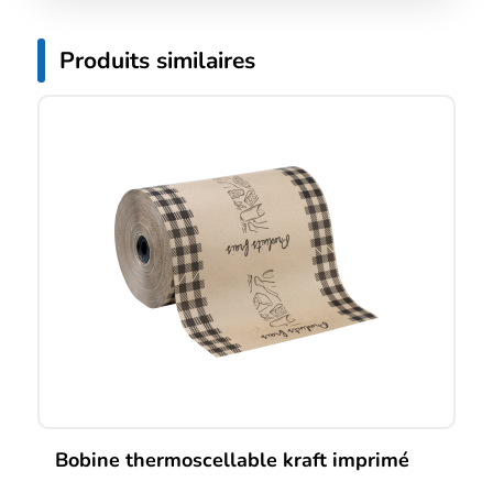
Produits similaires
Bobine thermoscellable kraft imprimé