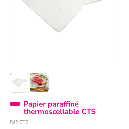
Papier paraffiné
thermoscellable CTS
Réf:
CTS