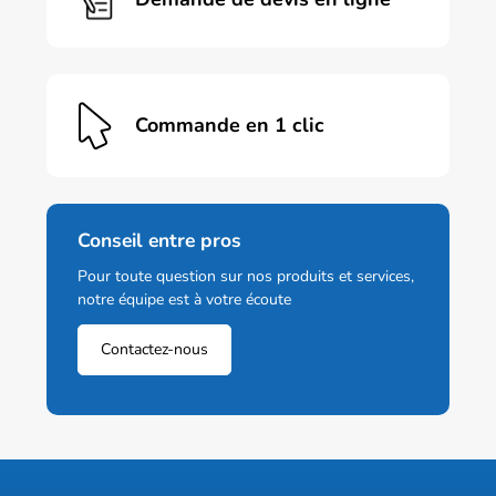
Commande en 1 clic
Conseil entre pros
Pour toute question sur nos produits et services,
notre équipe est à votre écoute
Contactez-nous