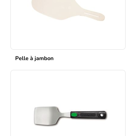
Pelle à jambon