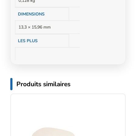
0,128 kg
DIMENSIONS
13,3 × 15,96 mm
LES PLUS
Produits similaires