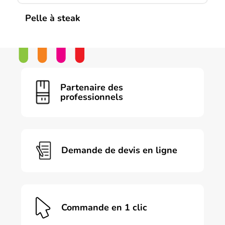
Pelle à steak
Partenaire des
professionnels
Demande de devis en ligne
Commande en 1 clic