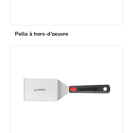
Pelle à hors-d’oeuvre