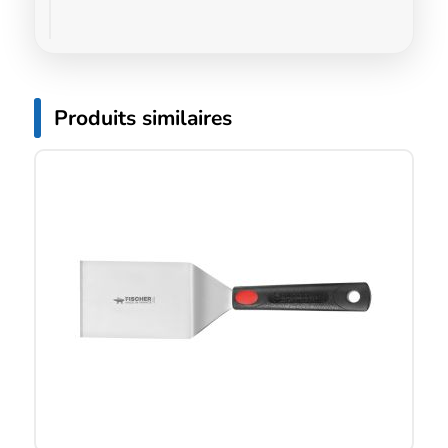
Produits similaires