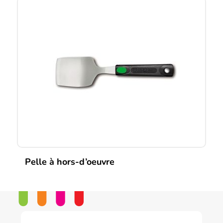
Pelle à hors-d’oeuvre