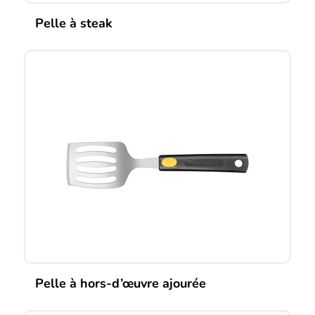
Pelle à steak
Pelle à hors-d’œuvre ajourée