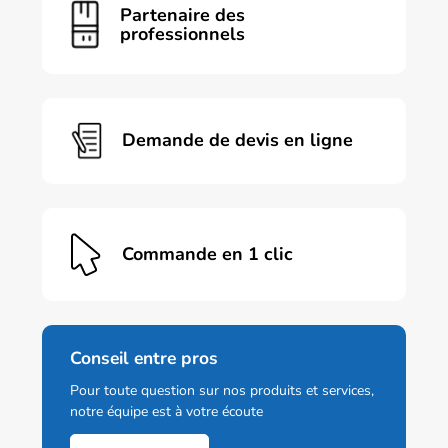
Partenaire des
professionnels
Demande de devis en ligne
Commande en 1 clic
Conseil entre pros
Pour toute question sur nos produits et services,
notre équipe est à votre écoute