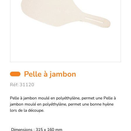
Pelle à jambon
Réf:
31120
Description
Pelle à jambon moulé en polyéthylène, permet une Pelle à
jambon moulé en polyéthylène, permet une bonne hyène
lors de la découpe.
Dimensions : 315 x 160 mm