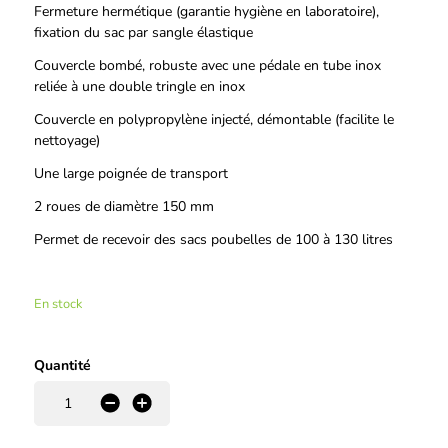
Fermeture hermétique (garantie hygiène en laboratoire),
fixation du sac par sangle élastique
Couvercle bombé, robuste avec une pédale en tube inox
reliée à une double tringle en inox
Couvercle en polypropylène injecté, démontable (facilite le
nettoyage)
Une large poignée de transport
2 roues de diamètre 150 mm
Permet de recevoir des sacs poubelles de 100 à 130 litres
En stock
Quantité
-
+