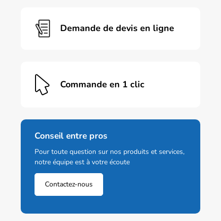
Demande de devis en ligne
Commande en 1 clic
Conseil entre pros
Pour toute question sur nos produits et services,
notre équipe est à votre écoute
Contactez-nous