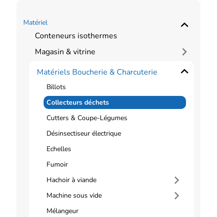
Matériel
Conteneurs isothermes
Magasin & vitrine
Matériels Boucherie & Charcuterie
Billots
Collecteurs déchets
Cutters & Coupe-Légumes
Désinsectiseur électrique
Echelles
Fumoir
Hachoir à viande
Machine sous vide
Mélangeur