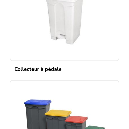
Collecteur à pédale