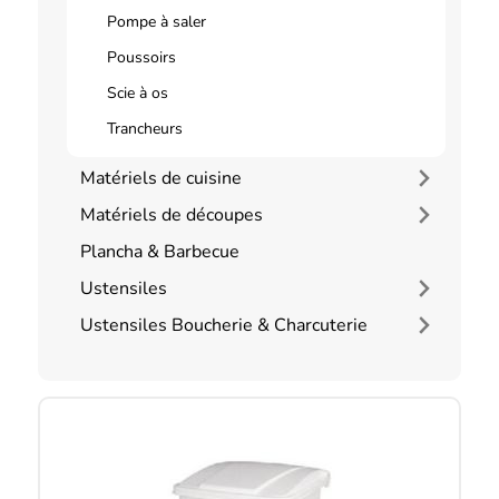
Pompe à saler
Poussoirs
Scie à os
Trancheurs
Matériels de cuisine
Matériels de découpes
Plancha & Barbecue
Ustensiles
Ustensiles Boucherie & Charcuterie