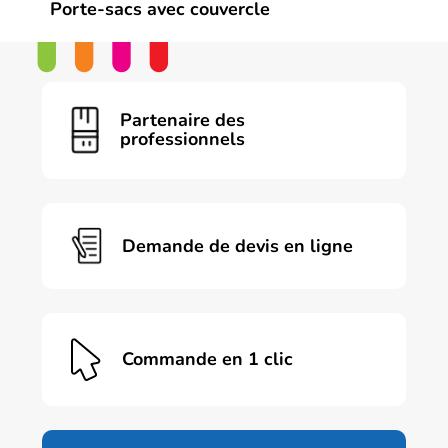
Porte-sacs avec couvercle
Partenaire des
professionnels
Demande de devis en ligne
Commande en 1 clic