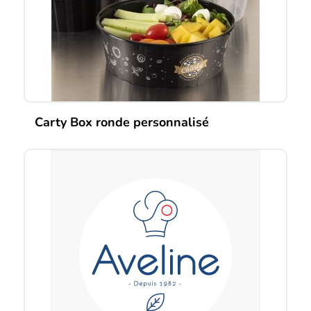
Carty Box ronde personnalisé