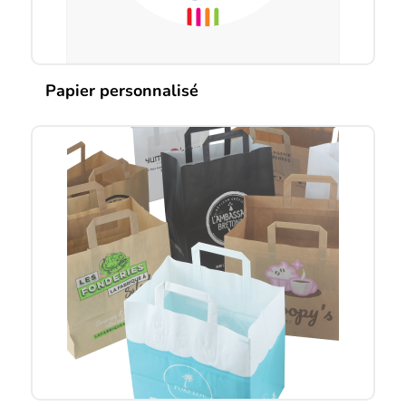
Papier personnalisé