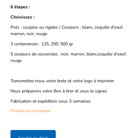
6 étapes :
Choisissez :
Pots : souples ou rigides / Couleurs : blanc, coquille d'oeuf,
marron, noir, rouge
3 contenances : 125, 250, 500 gr
5 couleurs de couvercles : noir, marron, blanc,coquille d'oeuf,
rouge
Transmettez nous votre texte et votre logo à imprimer
Nous préparons votre Bon à tirer et vous le signez
Fabrication et expédition sous 3 semaines
Produit sur commande
Ajouter au devis