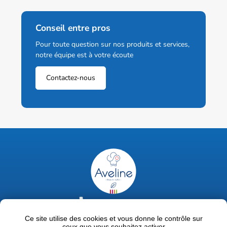
Conseil entre pros
Pour toute question sur nos produits et services,
notre équipe est à votre écoute
Contactez-nous
02 47 63 18 92
contact@avelinepro.fr
Ce site utilise des cookies et vous donne le contrôle sur
ceux que vous souhaitez activer