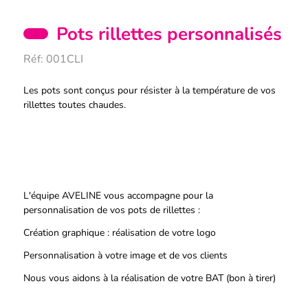
Pots rillettes personnalisés
Réf:
001CLI
Description
Les pots sont conçus pour résister à la température de vos
rillettes toutes chaudes.
L'équipe AVELINE vous accompagne pour la
personnalisation de vos pots de rillettes :
Création graphique : réalisation de votre logo
Personnalisation à votre image et de vos clients
Nous vous aidons à la réalisation de votre BAT (bon à tirer)