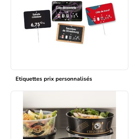
Etiquettes prix personnalisés