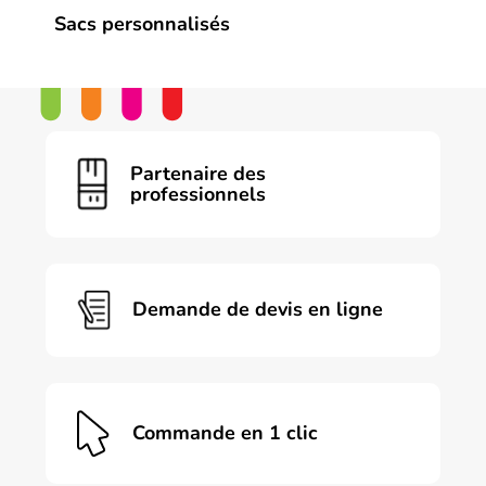
Sacs personnalisés
Partenaire des
professionnels
Demande de devis en ligne
Commande en 1 clic