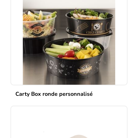
Carty Box ronde personnalisé