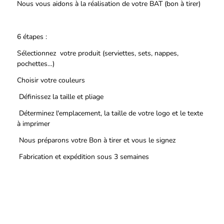
Nous vous aidons à la réalisation de votre BAT (bon à tirer)
6 étapes :
Sélectionnez votre produit (serviettes, sets, nappes,
pochettes…)
Choisir votre couleurs
Définissez la taille et pliage
Déterminez l'emplacement, la taille de votre logo et le texte
à imprimer
Nous préparons votre Bon à tirer et vous le signez
Fabrication et expédition sous 3 semaines