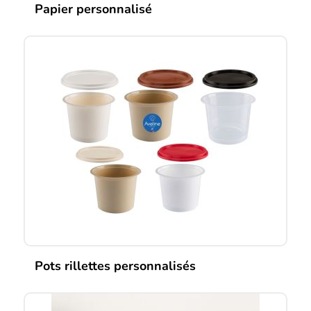
Papier personnalisé
Pots rillettes personnalisés