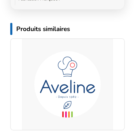
Produits similaires