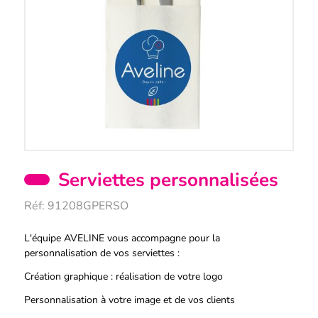
Serviettes personnalisées
Réf:
91208GPERSO
Description
L'équipe AVELINE vous accompagne pour la
personnalisation de vos serviettes :
Création graphique : réalisation de votre logo
Personnalisation à votre image et de vos clients