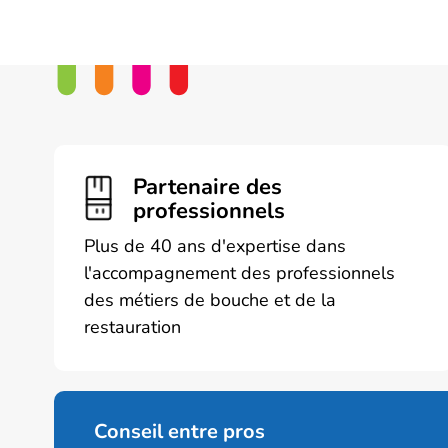
Partenaire des
professionnels
Plus de 40 ans d'expertise dans
l'accompagnement des professionnels
des métiers de bouche et de la
restauration
Conseil entre pros