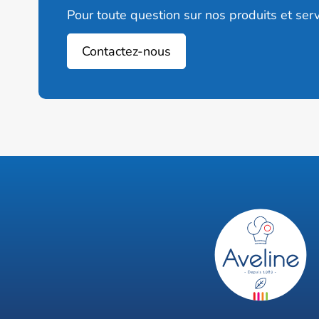
Pour toute question sur nos produits et serv
Contactez-nous