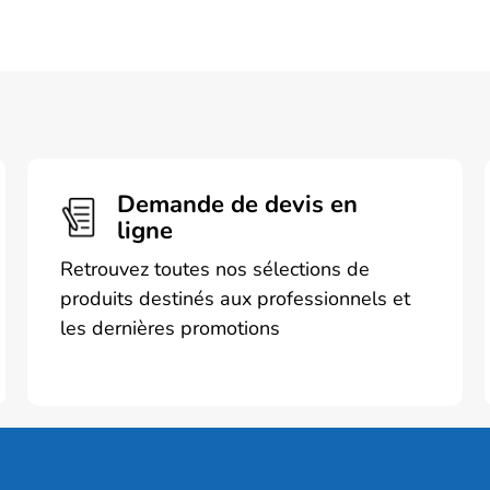
Demande de devis en
ligne
Retrouvez toutes nos sélections de
produits destinés aux professionnels et
les dernières promotions