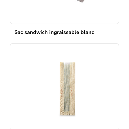
Sac sandwich ingraissable blanc