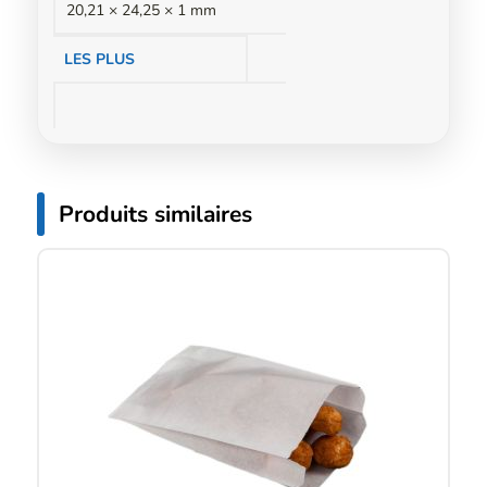
20,21 × 24,25 × 1 mm
LES PLUS
Produits similaires