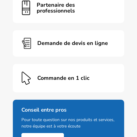
Partenaire des
professionnels
Demande de devis en ligne
Commande en 1 clic
Conseil entre pros
Pour toute question sur nos produits et services,
notre équipe est à votre écoute