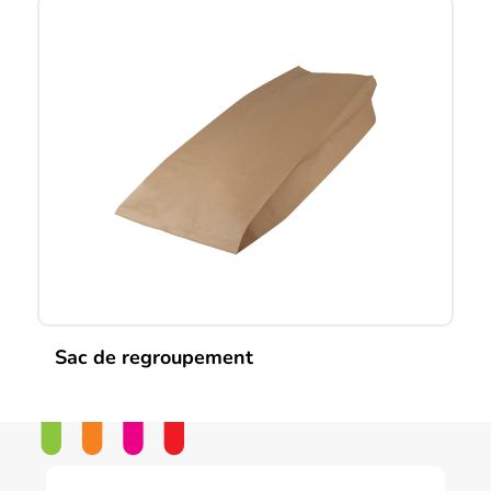
Sac de regroupement