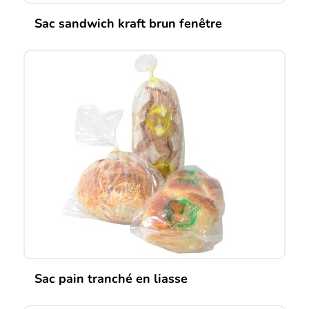
Sac sandwich kraft brun fenêtre
Sac pain tranché en liasse