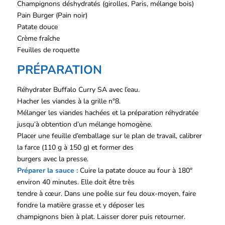
Champignons déshydratés (girolles, Paris, mélange bois)
Pain Burger (Pain noir)
Patate douce
Crème fraîche
Feuilles de roquette
PRÉPARATION
Réhydrater Buffalo Curry SA avec l’eau.
Hacher les viandes à la grille n°8.
Mélanger les viandes hachées et la préparation réhydratée
jusqu’à obtention d’un mélange homogène.
Placer une feuille d’emballage sur le plan de travail, calibrer
la farce (110 g à 150 g) et former des
burgers avec la presse.
Préparer la sauce :
Cuire la patate douce au four à 180°
environ 40 minutes. Elle doit être très
tendre à cœur. Dans une poêle sur feu doux-moyen, faire
fondre la matière grasse et y déposer les
champignons bien à plat. Laisser dorer puis retourner.