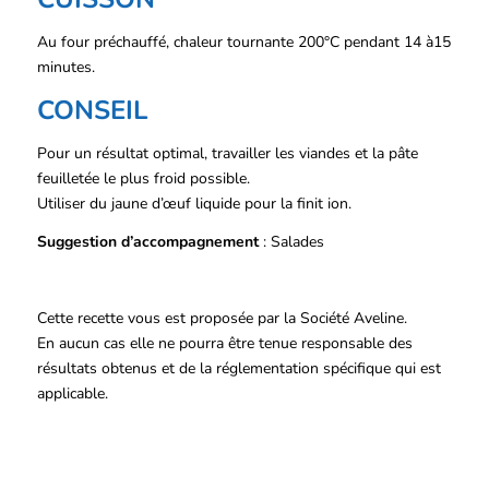
Au four préchauffé, chaleur tournante 200°C pendant 14 à15
minutes.
CONSEIL
Pour un résultat optimal, travailler les viandes et la pâte
feuilletée le plus froid possible.
Utiliser du jaune d’œuf liquide pour la finit ion.
Suggestion d’accompagnement
: Salades
Cette recette vous est proposée par la Société Aveline.
En aucun cas elle ne pourra être tenue responsable des
résultats obtenus et de la réglementation spécifique qui est
applicable.