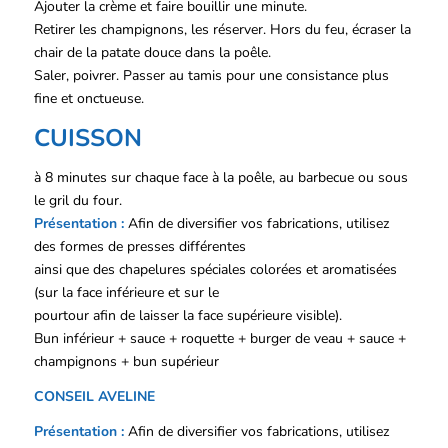
Ajouter la crème et faire bouillir une minute.
Retirer les champignons, les réserver. Hors du feu, écraser la
chair de la patate douce dans la poêle.
Saler, poivrer. Passer au tamis pour une consistance plus
fine et onctueuse.
CUISSON
à 8 minutes sur chaque face à la poêle, au barbecue ou sous
le gril du four.
Présentation :
Afin de diversifier vos fabrications, utilisez
des formes de presses différentes
ainsi que des chapelures spéciales colorées et aromatisées
(sur la face inférieure et sur le
pourtour afin de laisser la face supérieure visible).
Bun inférieur + sauce + roquette + burger de veau + sauce +
champignons + bun supérieur
CONSEIL AVELINE
Présentation :
Afin de diversifier vos fabrications, utilisez