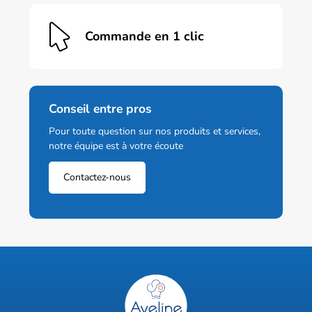
Commande en 1 clic
Conseil entre pros
Pour toute question sur nos produits et services,
notre équipe est à votre écoute
Contactez-nous