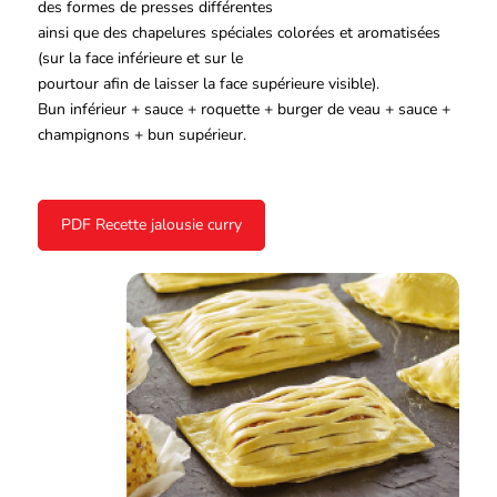
des formes de presses différentes
ainsi que des chapelures spéciales colorées et aromatisées
(sur la face inférieure et sur le
pourtour afin de laisser la face supérieure visible).
Bun inférieur + sauce + roquette + burger de veau + sauce +
champignons + bun supérieur.
PDF Recette jalousie curry