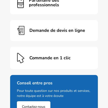
Partenaire des
professionnels
Demande de devis en ligne
Commande en 1 clic
Conseil entre pros
Pour toute question sur nos produits et services,
notre équipe est à votre écoute
Contactez-nous