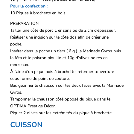
Pour la confection :
10 Piques à brochette en bois
PRÉPARATION
Tailler une côte de porc 1 er sans os de 2 cm d’épaisseur.
Réaliser une incision sur le côté dos afin de créer une
poche.
Insérer dans la poche un tiers ( 6 g ) la Marinade Gyros puis
la fêta et le poivron piquillo et 10g d’olives noires en
morceaux.
À l’aide d’un pique bois à brochette, refermer l’ouverture
sous forme de point de couture.
Badigeonner le chausson sur les deux faces avec la Marinade
Gyros.
Tamponner le chausson côté opposé du pique dans le
OPTIMA Prestige Décor.
Piquer 2 olives sur les extrémités du pique à brochette.
CUISSON