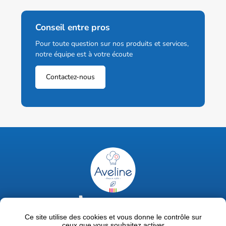
Conseil entre pros
Pour toute question sur nos produits et services,
notre équipe est à votre écoute
Contactez-nous
02 47 63 18 92
contact@avelinepro.fr
Ce site utilise des cookies et vous donne le contrôle sur
ceux que vous souhaitez activer