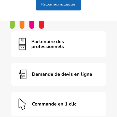
Retour aux actualités
Partenaire des
professionnels
Demande de devis en ligne
Commande en 1 clic