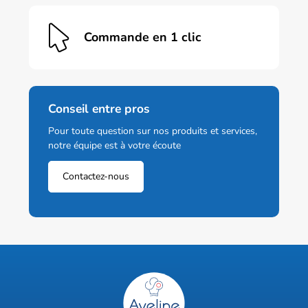
Commande en 1 clic
Conseil entre pros
Pour toute question sur nos produits et services,
notre équipe est à votre écoute
Contactez-nous