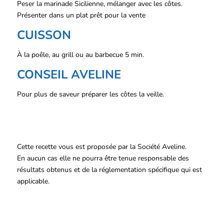
Peser la marinade Sicilienne, mélanger avec les côtes.
Présenter dans un plat prêt pour la vente
CUISSON
À la poêle, au grill ou au barbecue 5 min.
CONSEIL AVELINE
Pour plus de saveur préparer les côtes la veille.
Cette recette vous est proposée par la Société Aveline.
En aucun cas elle ne pourra être tenue responsable des
résultats obtenus et de la réglementation spécifique qui est
applicable.