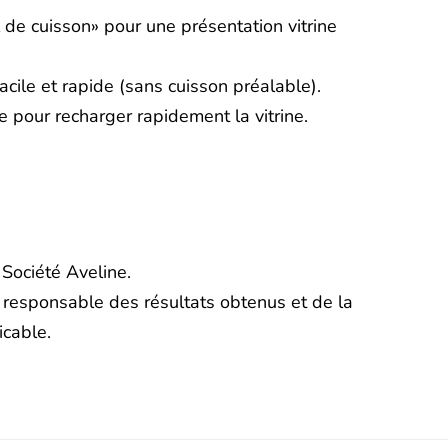
il de cuisson» pour une présentation vitrine
acile et rapide (sans cuisson préalable).
e pour recharger rapidement la vitrine.
 Société Aveline.
 responsable des résultats obtenus et de la
icable.