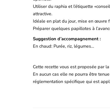
Utiliser du raphia et l’étiquette «conse
attractive.
Idéale en plat du jour, mise en œuvre f
Préparer quelques papillotes à l’avanc
Suggestion d’accompagnement :
En chaud: Purée, riz, légumes…
Cette recette vous est proposée par la
En aucun cas elle ne pourra être tenue
réglementation spécifique qui est appl