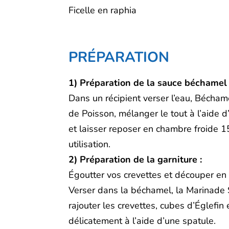
Ficelle en raphia
PRÉPARATION
1) Préparation de la sauce béchamel 
Dans un récipient verser l’eau, Bécham
de Poisson, mélanger le tout à l’aide d
et laisser reposer en chambre froide 
utilisation.
2) Préparation de la garniture :
Égoutter vos crevettes et découper en c
Verser dans la béchamel, la Marinade 
rajouter les crevettes, cubes d’Églefin
délicatement à l’aide d’une spatule.