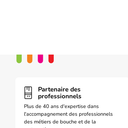
Partenaire des
professionnels
Plus de 40 ans d'expertise dans
l'accompagnement des professionnels
des métiers de bouche et de la