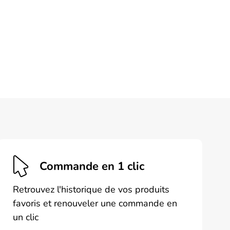
Commande en 1 clic
Retrouvez l'historique de vos produits
favoris et renouveler une commande en
un clic