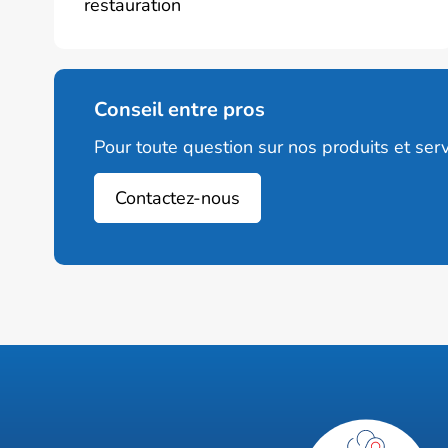
restauration
Conseil entre pros
Pour toute question sur nos produits et serv
Contactez-nous