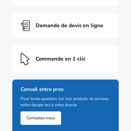
Demande de devis en ligne
Commande en 1 clic
Conseil entre pros
Pour toute question sur nos produits et services,
notre équipe est à votre écoute
Contactez-nous