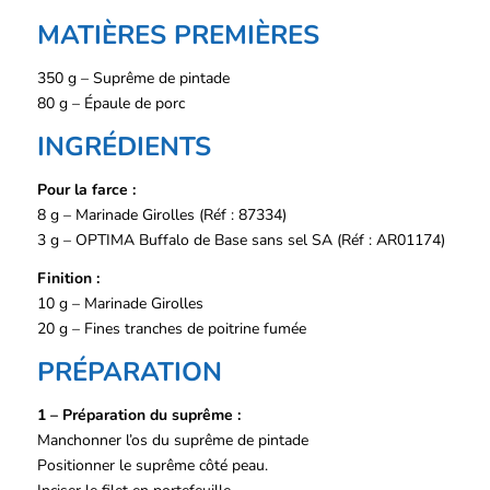
MATIÈRES PREMIÈRES
350 g – Suprême de pintade
80 g – Épaule de porc
INGRÉDIENTS
Pour la farce :
8 g – Marinade Girolles (Réf : 87334)
3 g – OPTIMA Buffalo de Base sans sel SA (Réf : AR01174)
Finition :
10 g – Marinade Girolles
20 g – Fines tranches de poitrine fumée
PRÉPARATION
1 – Préparation du suprême :
Manchonner l’os du suprême de pintade
Positionner le suprême côté peau.