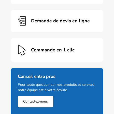
Demande de devis en ligne
Commande en 1 clic
Conseil entre pros
Pour toute question sur nos produits et services,
notre équipe est à votre écoute
Contactez-nous