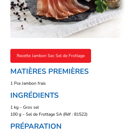
Recette Jambon Sec Sel de Frottage
MATIÈRES PREMIÈRES
1 Pce Jambon frais
INGRÉDIENTS
1 kg – Gros sel
100 g – Sel de Frottage SA (Réf : 81522)
PRÉPARATION