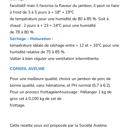
facultatif mais il favorise la flaveur du jambon, il peut se faire
à froid de 3 à 5 jours à + 18° + 19°C
de température pour une humidité de 80 à 85 %. Soit à
chaud : 2 jours à + 23 + 24°C pour une humidité
de 78 à 80 %
Séchage – Maturation :
température idéale de séchage entre + 12 et + 16°C pour une
humidité relative de 75 à 85 %.
Veiller à bien réguler une ventilation intermittente.
CONSEIL AVELINE
Pour une meilleure qualité, choisir un jambon de porc de
bonne qualité, sans hématome, et PH normal (5.7 à 6.2).
Pour un process frottage/enfouissage : Mélanger 1 kg de
gros sel à 0,100 kg de sel de
frottage.
Cette recette vous est proposée par la Société Aveline.