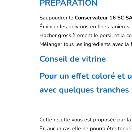
PRÉPARATION
Saupoudrer le
Conservateur 16 SC S
Émincer les poivrons en fines lanières.
Hacher grossièrement le persil et la co
Mélanger tous les ingrédients avec la
Conseil de vitrine
Pour un effet coloré et 
avec quelques tranches 
Cette recette vous est proposée par la
En aucun cas elle ne pourra être tenue