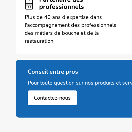
professionnels
Plus de 40 ans d'expertise dans
l'accompagnement des professionnels
des métiers de bouche et de la
restauration
Conseil entre pros
Pour toute question sur nos produits et serv
Contactez-nous