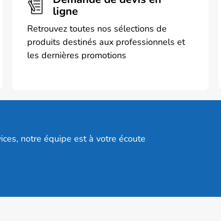
ligne
Retrouvez toutes nos sélections de
produits destinés aux professionnels et
les dernières promotions
ices, notre équipe est à votre écoute