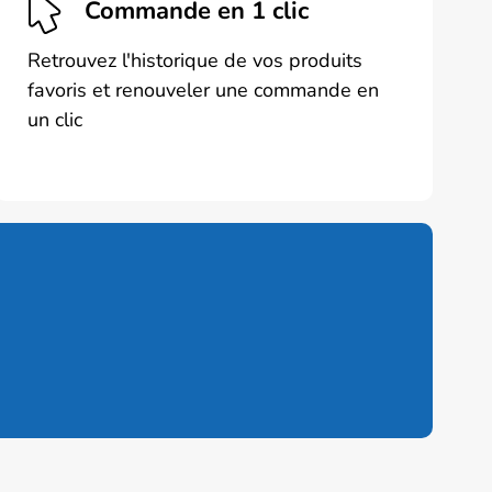
Commande en 1 clic
Retrouvez l'historique de vos produits
favoris et renouveler une commande en
un clic