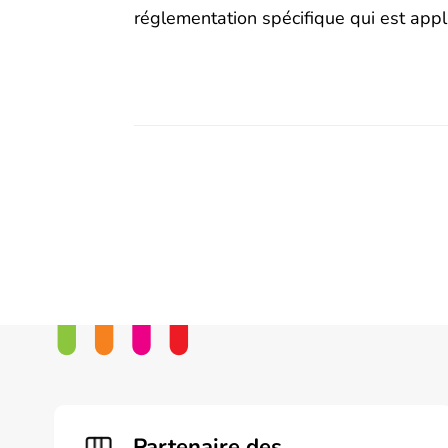
réglementation spécifique qui est appl
Partenaire des