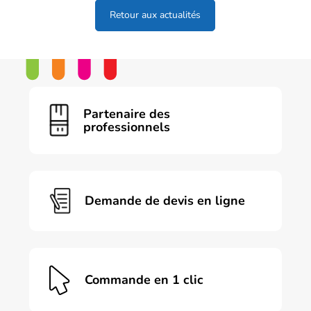
Retour aux actualités
Partenaire des
professionnels
Demande de devis en ligne
Commande en 1 clic