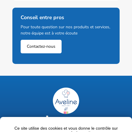
Conseil entre pros
Pour toute question sur nos produits et services,
notre équipe est à votre écoute
Contactez-nous
02 47 63 18 92
contact@avelinepro.fr
Ce site utilise des cookies et vous donne le contrôle sur