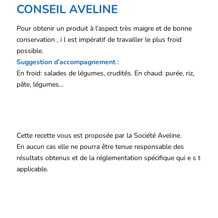
CONSEIL AVELINE
Pour obtenir un produit à l’aspect très maigre et de bonne
conservation , i l est impératif de travailler le plus froid
possible.
Suggestion d’accompagnement :
En froid: salades de légumes, crudités. En chaud: purée, riz,
pâte, légumes…
Cette recette vous est proposée par la Société Aveline.
En aucun cas elle ne pourra être tenue responsable des
résultats obtenus et de la réglementation spécifique qui e s t
applicable.