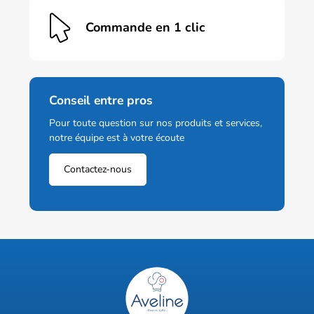
Commande en 1 clic
Conseil entre pros
Pour toute question sur nos produits et services,
notre équipe est à votre écoute
Contactez-nous