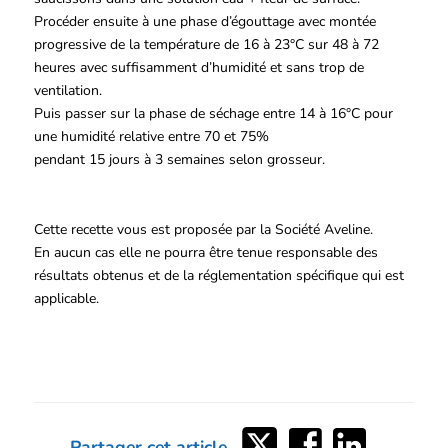
Procéder ensuite à une phase d’égouttage avec montée
progressive de la température de 16 à 23°C sur 48 à 72
heures avec suffisamment d’humidité et sans trop de
ventilation.
Puis passer sur la phase de séchage entre 14 à 16°C pour
une humidité relative entre 70 et 75%
pendant 15 jours à 3 semaines selon grosseur.
Cette recette vous est proposée par la Société Aveline.
En aucun cas elle ne pourra être tenue responsable des
résultats obtenus et de la réglementation spécifique qui est
applicable.
Partager
Partager
Partager
Partager cet article