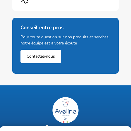
Conseil entre pros
Pour toute question sur nos produits et services,
notre équipe est à votre écoute
Contactez-nous
02 47 63 18 92