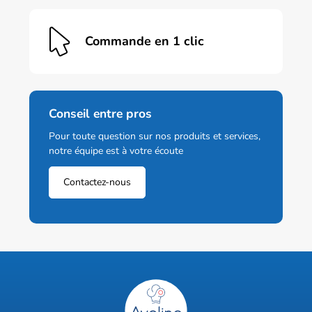
Commande en 1 clic
Conseil entre pros
Pour toute question sur nos produits et services,
notre équipe est à votre écoute
Contactez-nous