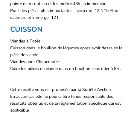
pointe d’un couteau et les mettre 48h en immersion.
Pour des pièces plus importantes, injecter de 12 à 15 % de
saumure et immerger 12 h.
CUISSON
Viandes à Potée :
Cuisson dans le bouillon de légumes après avoir dessalée la
pièce de viande.
Viandes pour Choucroute :
Cuire les pièces de viande dans un bouillon charcutier à 85°.
Cette recette vous est proposée par la Société Aveline.
En aucun cas elle ne pourra être tenue responsable des
résultats obtenus et de la réglementation spécifique qui est
applicable.