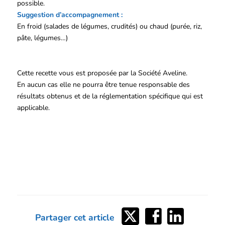
possible.
Suggestion d’accompagnement :
En froid (salades de légumes, crudités) ou chaud (purée, riz,
pâte, légumes…)
Cette recette vous est proposée par la Société Aveline.
En aucun cas elle ne pourra être tenue responsable des
résultats obtenus et de la réglementation spécifique qui est
applicable.
Partager
Partager
Partager
Partager cet article
sur
sur
sur