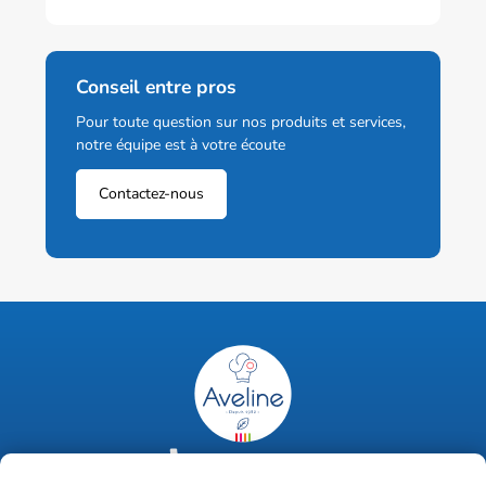
Conseil entre pros
Pour toute question sur nos produits et services,
notre équipe est à votre écoute
Contactez-nous
02 47 63 18 92