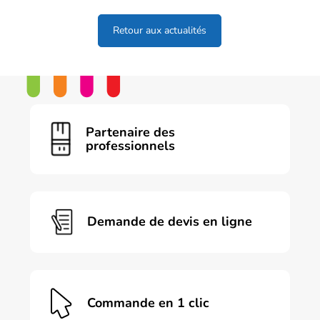
Twitter
Facebook
LinkedIn
Retour aux actualités
Partenaire des
professionnels
Demande de devis en ligne
Commande en 1 clic