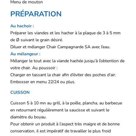
Menu de mouton
PRÉPARATION
Au hachoir :
Préparer les viandes et les hacher à la plaque de 3 à 5 mm
de Ø suivant le grain désiré.
Diluer et mélanger Chair Campagnarde SA avec l’eau.
Au mélangeur :
Mélanger le tout avec la viande hachée jusqu’à l’obtention de
votre chair. Au poussoir :
Charger en tassant la chair afin d’éviter des poches d’air.
Embosser en menu 22/24 ou plus.
CUISSON
Cuisson 5 à 10 mn au grill, à la poêle, plancha, au barbecue
en retournant régulièrement la saucisse et suivant le
diamètre du boyau.
Pour obtenir un produit à l’aspect très maigre et de bonne
conservation, il est impératif de travailler le plus froid