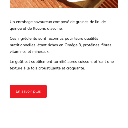
Un enrobage savoureux composé de graines de lin, de
quinoa et de flocons d’avoine.
Ces ingrédients sont reconnus pour leurs qualités
nutritionnelles, étant riches en Oméga 3, protéines, fibres,
vitamines et minéraux.
Le goût est subtilement torréfié après cuisson, offrant une
texture à la fois croustillante et croquante.
En savoir plus