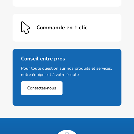
Commande en 1 clic
Conseil entre pros
Pour toute question sur nos produits et services,
notre équipe est à votre écoute
Contactez-nous