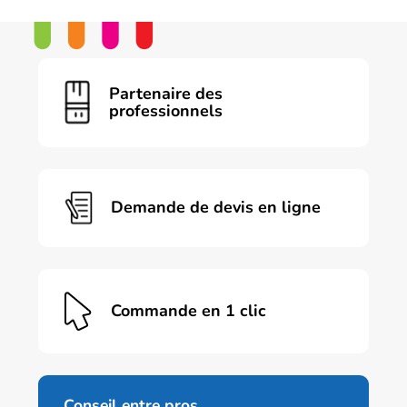
Partenaire des
professionnels
Demande de devis en ligne
Commande en 1 clic
Conseil entre pros