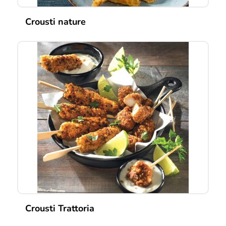
Crousti nature
Crousti Trattoria