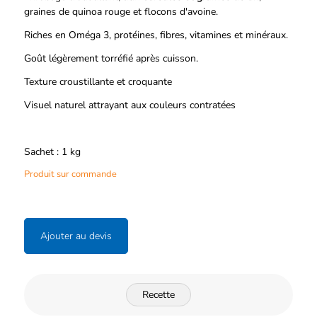
graines de quinoa rouge et flocons d'avoine.
Riches en Oméga 3, protéines, fibres, vitamines et minéraux.
Goût légèrement torréfié après cuisson.
Texture croustillante et croquante
Visuel naturel attrayant aux couleurs contratées
Sachet : 1 kg
Produit sur commande
Ajouter au devis
Recette