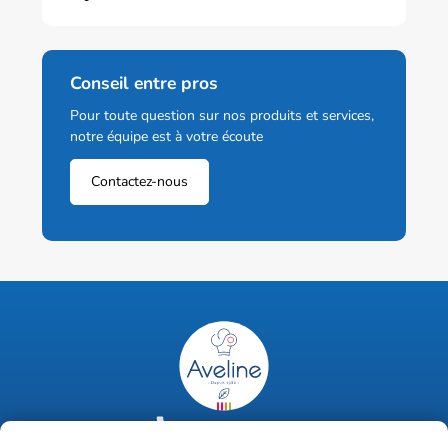
Conseil entre pros
Pour toute question sur nos produits et services,
notre équipe est à votre écoute
Contactez-nous
02 47 63 18 92