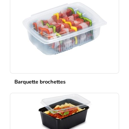
Barquette brochettes