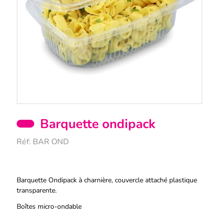
Barquette ondipack
Réf:
BAR OND
Description
Barquette Ondipack à charnière, couvercle attaché plastique
transparente.
Boîtes micro-ondable