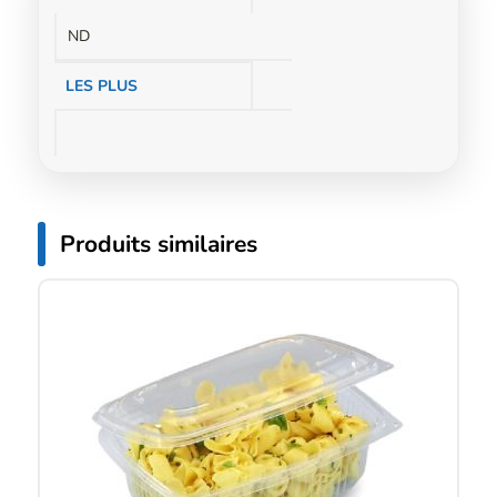
complémentaires
ND
LES PLUS
Produits similaires