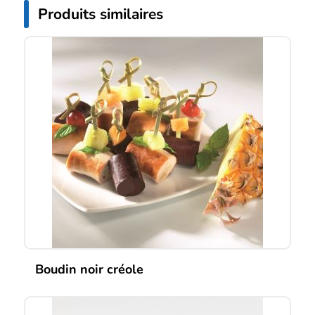
Produits similaires
Boudin noir créole