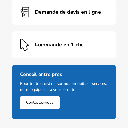
Demande de devis en ligne
Commande en 1 clic
Conseil entre pros
Pour toute question sur nos produits et services,
notre équipe est à votre écoute
Contactez-nous