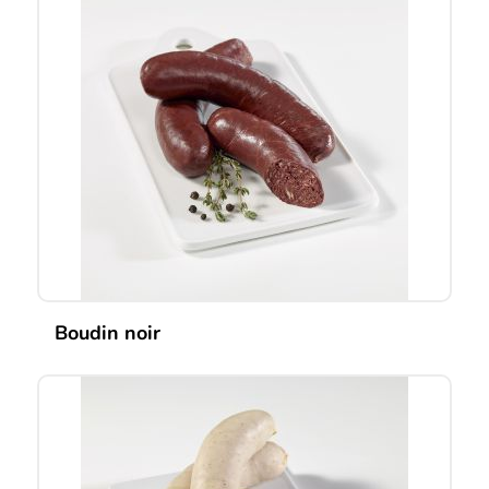
Boudin noir