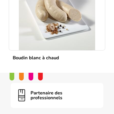
Boudin blanc à chaud
Partenaire des
professionnels