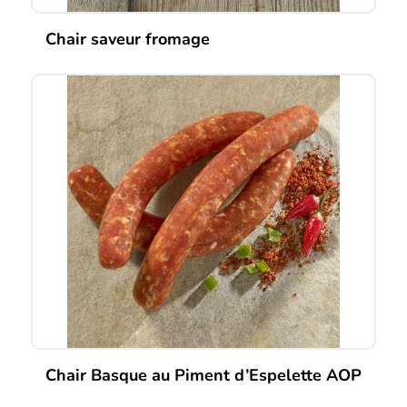
Chair saveur fromage
Chair Basque au Piment d’Espelette AOP