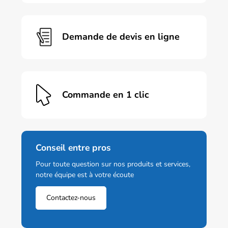
Demande de devis en ligne
Commande en 1 clic
Conseil entre pros
Pour toute question sur nos produits et services,
notre équipe est à votre écoute
Contactez-nous