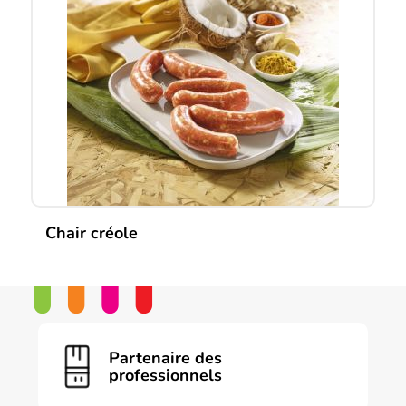
Chair créole
Partenaire des
professionnels