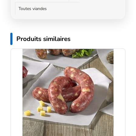
Toutes viandes
Produits similaires