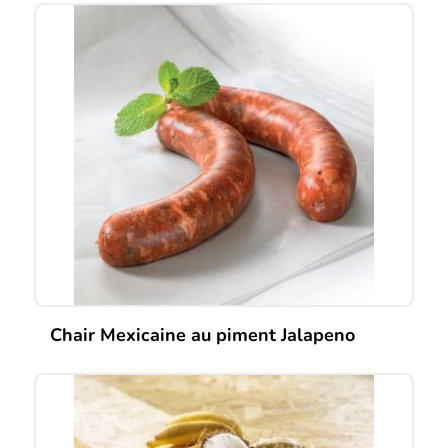
Chair Mexicaine au piment Jalapeno