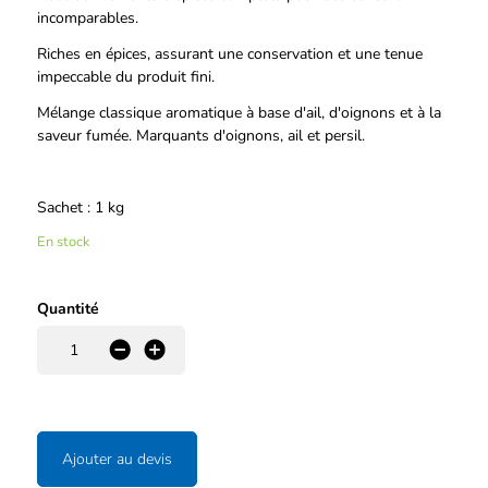
incomparables.
Riches en épices, assurant une conservation et une tenue
impeccable du produit fini.
Mélange classique aromatique à base d'ail, d'oignons et à la
saveur fumée. Marquants d'oignons, ail et persil.
Sachet : 1 kg
En stock
Quantité
-
+
Ajouter au devis