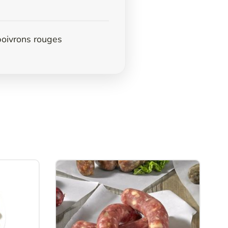
oivrons rouges