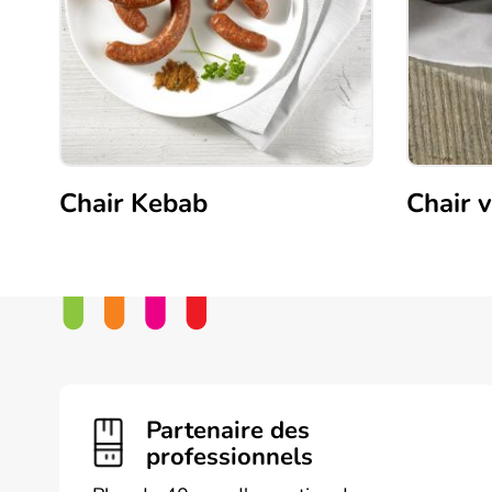
Chair Kebab
Chair 
Partenaire des
professionnels