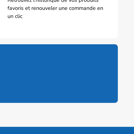
favoris et renouveler une commande en
un clic