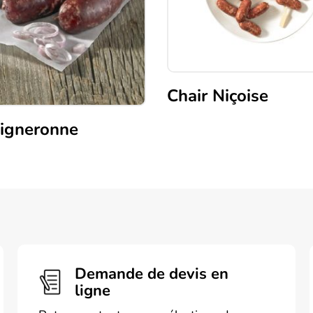
Chair Niçoise
vigneronne
Demande de devis en
ligne