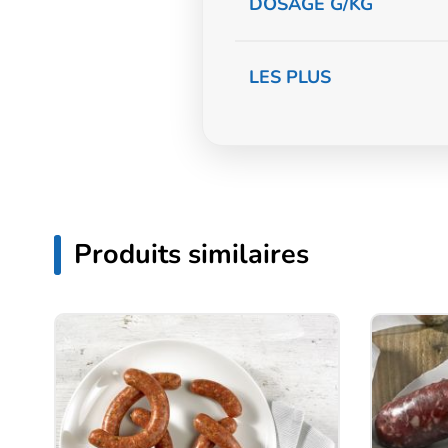
DOSAGE G/KG
LES PLUS
Produits similaires