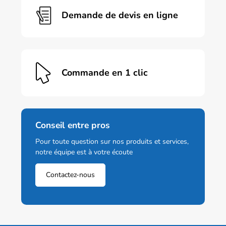
Demande de devis en ligne
Commande en 1 clic
Conseil entre pros
Pour toute question sur nos produits et services,
notre équipe est à votre écoute
Contactez-nous