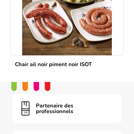
Chair ail noir piment noir ISOT
Partenaire des
professionnels