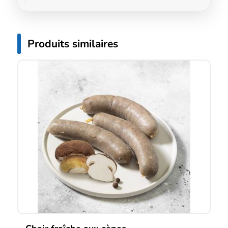
Produits similaires