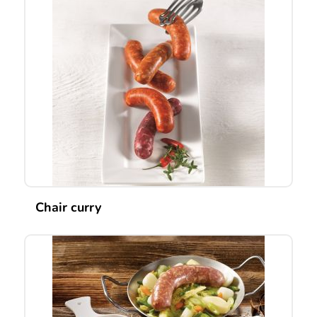
Chair curry