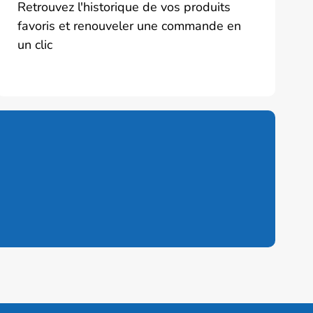
Retrouvez l'historique de vos produits
favoris et renouveler une commande en
un clic