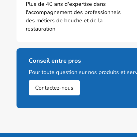
Plus de 40 ans d'expertise dans
l'accompagnement des professionnels
des métiers de bouche et de la
restauration
Conseil entre pros
Pour toute question sur nos produits et serv
Contactez-nous