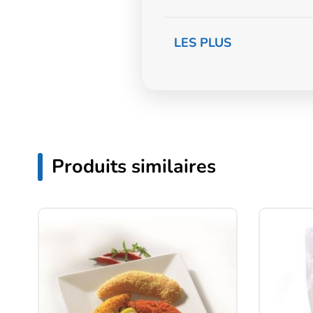
LES PLUS
Produits similaires