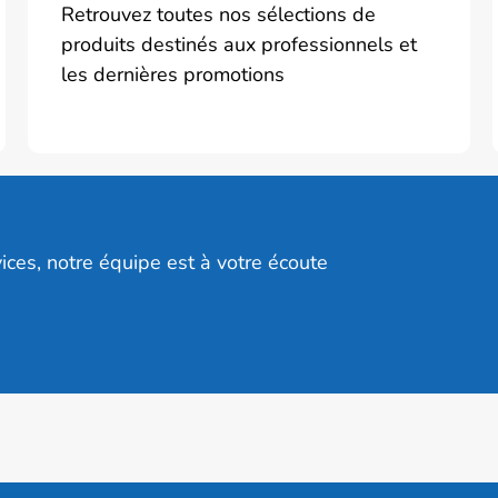
Retrouvez toutes nos sélections de
produits destinés aux professionnels et
les dernières promotions
ices, notre équipe est à votre écoute