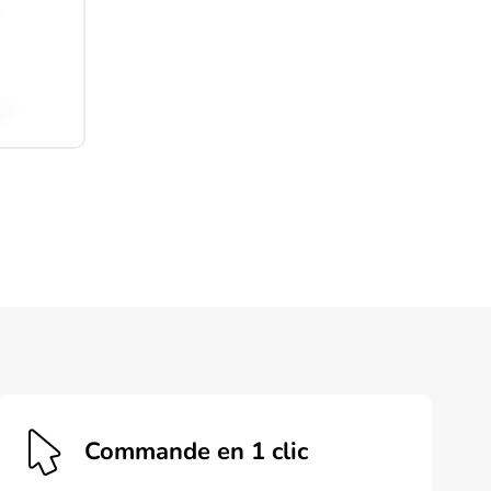
Commande en 1 clic