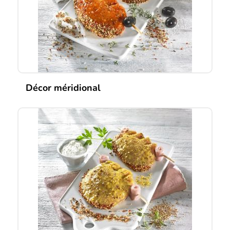
Décor méridional