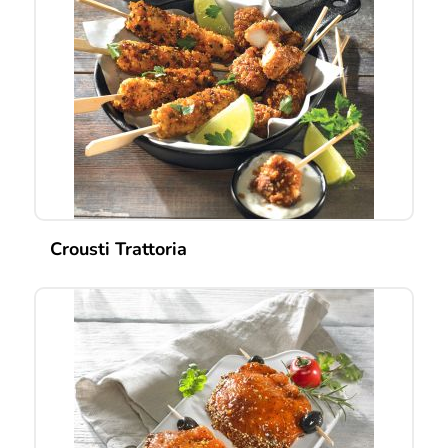
Crousti Trattoria