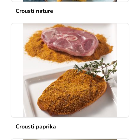
Crousti nature
Crousti paprika