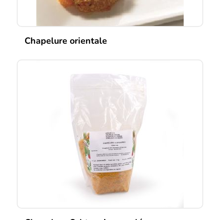
Chapelure orientale