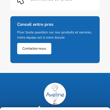
Conseil entre pros
Pour toute question sur nos produits et services,
notre équipe est à votre écoute
Contactez-nous
02 47 63 18 92