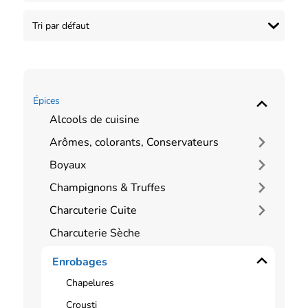
Épices
Alcools de cuisine
Arômes, colorants, Conservateurs
Boyaux
Champignons & Truffes
Charcuterie Cuite
Charcuterie Sèche
Enrobages
Chapelures
Crousti