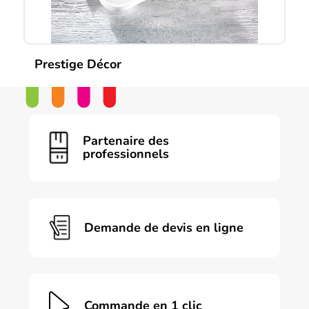
Prestige Décor
Partenaire des
professionnels
Demande de devis en ligne
Commande en 1 clic