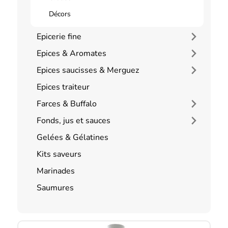
Décors
Epicerie fine
Epices & Aromates
Epices saucisses & Merguez
Epices traiteur
Farces & Buffalo
Fonds, jus et sauces
Gelées & Gélatines
Kits saveurs
Marinades
Saumures