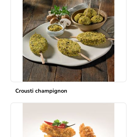
Crousti champignon