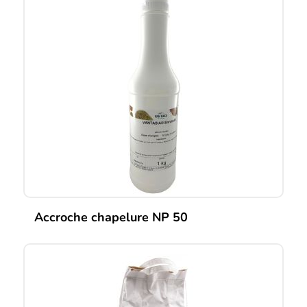
Accroche chapelure NP 50