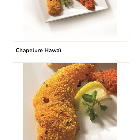
Chapelure Hawaï