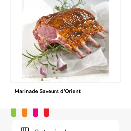
Marinade Saveurs d’Orient