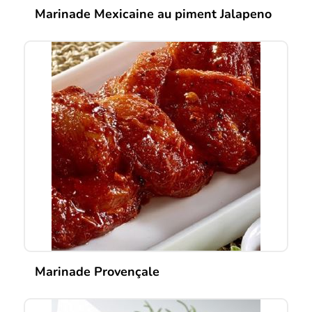
Marinade Mexicaine au piment Jalapeno
Marinade Provençale