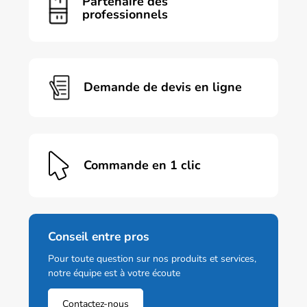
Partenaire des
professionnels
Demande de devis en ligne
Commande en 1 clic
Conseil entre pros
Pour toute question sur nos produits et services,
notre équipe est à votre écoute
Contactez-nous