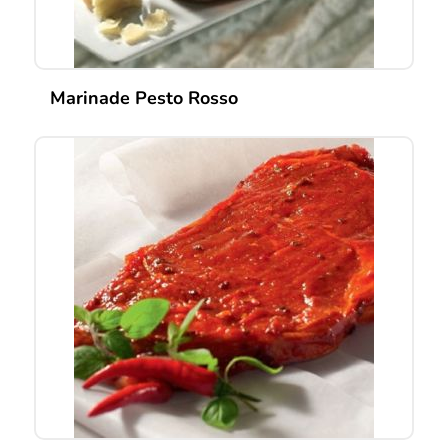
Marinade Pesto Rosso