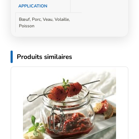
APPLICATION
Bœuf, Porc, Veau, Volaille,
Poisson
Produits similaires