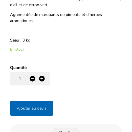
d'ail et de citron vert.
Agrémentée de marquants de piments et d'herbes
aromatiques.
Seau : 3 kg
En stock
Quantité
-
+
Ajouter au devis