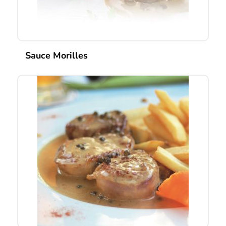
Sauce Morilles