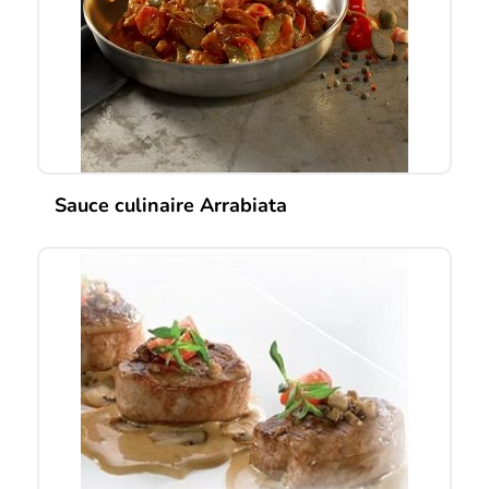
Sauce culinaire Arrabiata