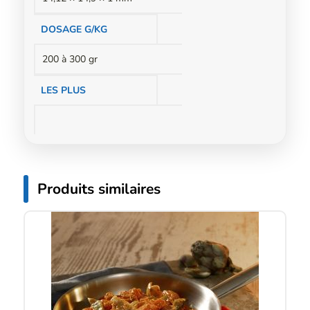
DOSAGE G/KG
200 à 300 gr
LES PLUS
Produits similaires