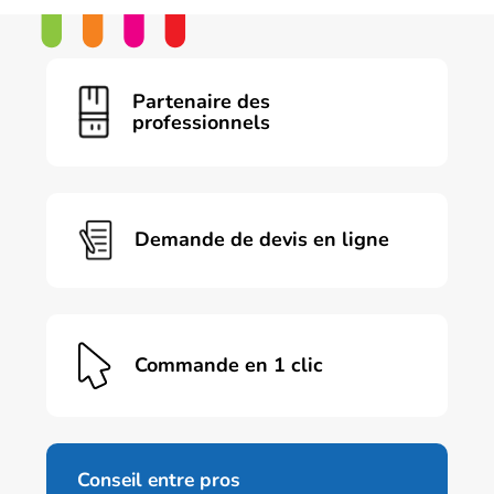
Partenaire des
professionnels
Demande de devis en ligne
Commande en 1 clic
Conseil entre pros