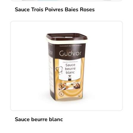
Sauce Trois Poivres Baies Roses
Sauce beurre blanc