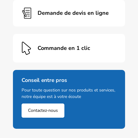
Demande de devis en ligne
Commande en 1 clic
Conseil entre pros
Pour toute question sur nos produits et services,
notre équipe est à votre écoute
Contactez-nous