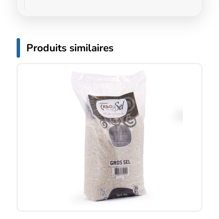
Produits similaires