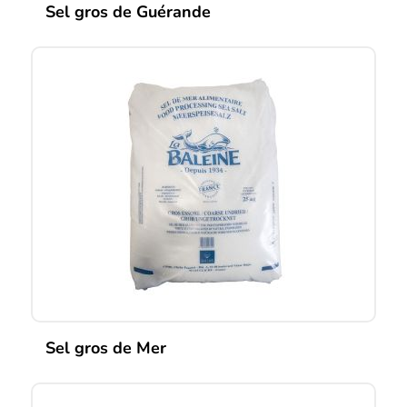
Sel gros de Guérande
Sel gros de Mer