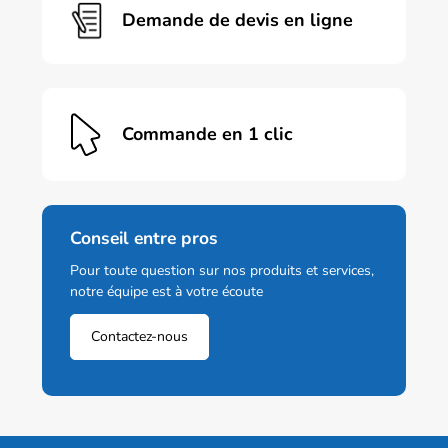
Demande de devis en ligne
Commande en 1 clic
Conseil entre pros
Pour toute question sur nos produits et services,
notre équipe est à votre écoute
Contactez-nous