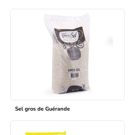
Sel gros de Guérande