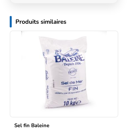
Produits similaires
Sel fin Baleine