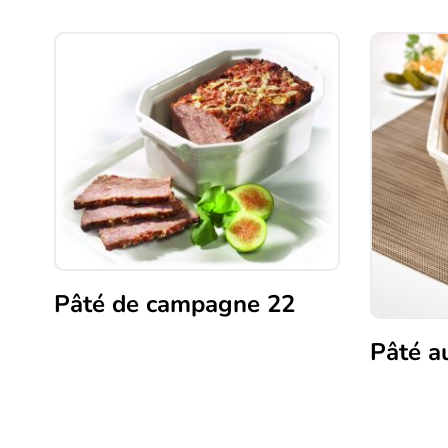
Pâté de campagne 22
Pâté a