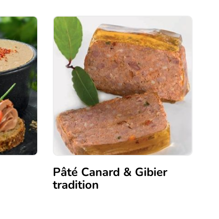
Pâté Canard & Gibier
tradition