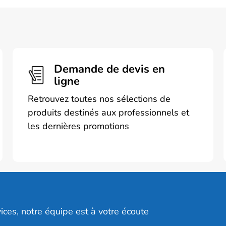
Demande de devis en
ligne
Retrouvez toutes nos sélections de
produits destinés aux professionnels et
les dernières promotions
ices, notre équipe est à votre écoute