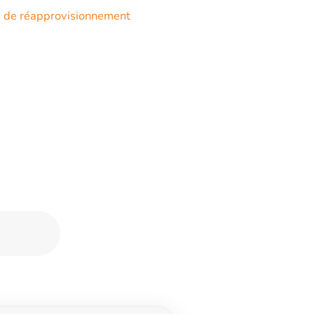
s de réapprovisionnement