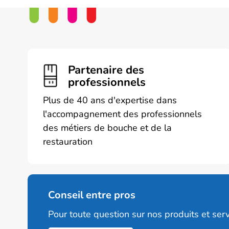
Partenaire des
professionnels
Plus de 40 ans d'expertise dans
l'accompagnement des professionnels
des métiers de bouche et de la
restauration
Conseil entre pros
Pour toute question sur nos produits et serv