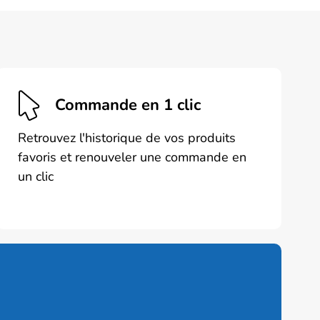
Commande en 1 clic
Retrouvez l'historique de vos produits
favoris et renouveler une commande en
un clic