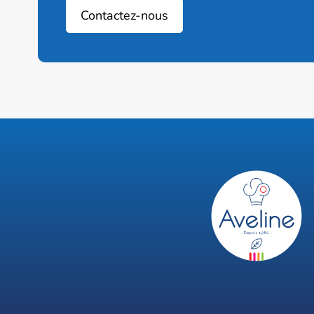
Contactez-nous