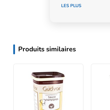
LES PLUS
Produits similaires