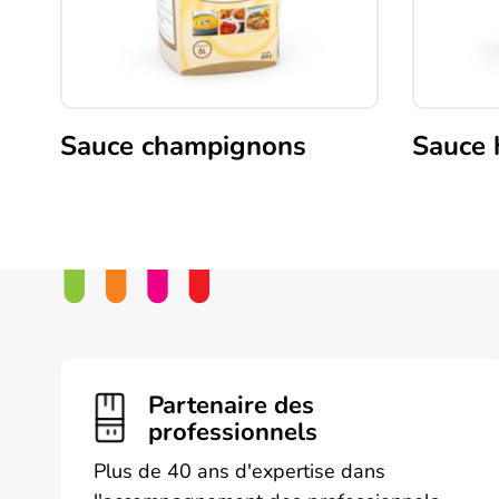
Sauce champignons
Sauce 
Partenaire des
professionnels
Plus de 40 ans d'expertise dans