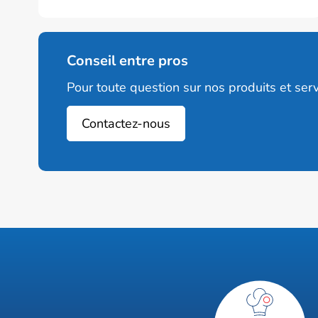
Conseil entre pros
Pour toute question sur nos produits et serv
Contactez-nous