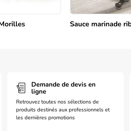
Morilles
Sauce marinade ri
Demande de devis en
ligne
Retrouvez toutes nos sélections de
produits destinés aux professionnels et
les dernières promotions