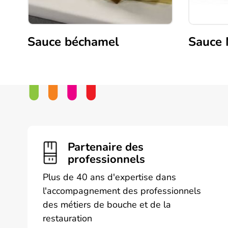
Sauce béchamel
Sauce 
Partenaire des
professionnels
Plus de 40 ans d'expertise dans
l'accompagnement des professionnels
des métiers de bouche et de la
restauration