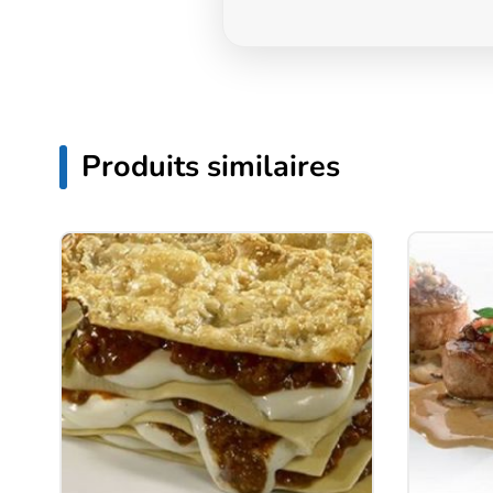
Produits similaires