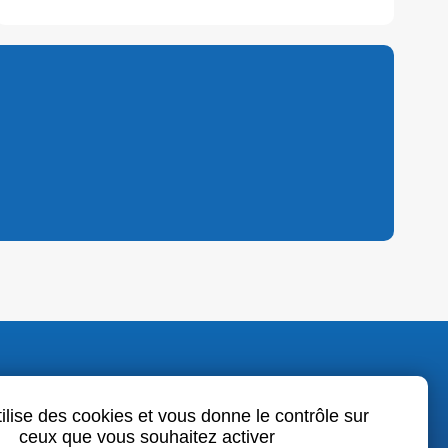
o.fr
tilise des cookies et vous donne le contrôle sur
ceux que vous souhaitez activer