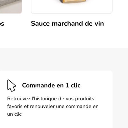
bs
Sauce marchand de vin
Commande en 1 clic
Retrouvez l'historique de vos produits
favoris et renouveler une commande en
un clic