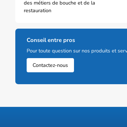
des métiers de bouche et de la
restauration
Conseil entre pros
Pour toute question sur nos produits et serv
Contactez-nous