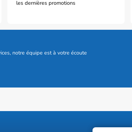
les dernières promotions
ices, notre équipe est à votre écoute