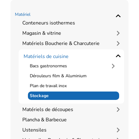
Matériel
Conteneurs isothermes
Magasin & vitrine
Matériels Boucherie & Charcuterie
Matériels de cuisine
Bacs gastronormes
Dérouleurs film & Aluminium
Plan de travail inox
Stockage
Matériels de découpes
Plancha & Barbecue
Ustensiles