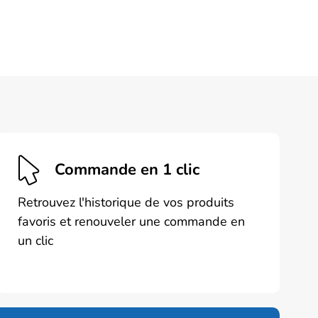
Commande en 1 clic
Retrouvez l'historique de vos produits
favoris et renouveler une commande en
un clic