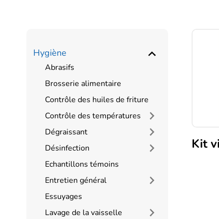
Hygiène
Abrasifs
Brosserie alimentaire
Contrôle des huiles de friture
Contrôle des températures
Dégraissant
Kit v
Désinfection
Echantillons témoins
Entretien général
Essuyages
Lavage de la vaisselle