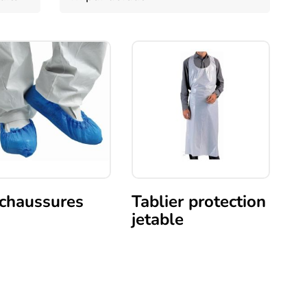
chaussures
Tablier protection
jetable