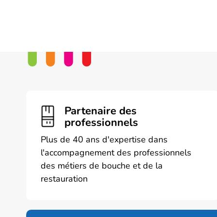
Partenaire des
professionnels
Plus de 40 ans d'expertise dans
l'accompagnement des professionnels
des métiers de bouche et de la
restauration