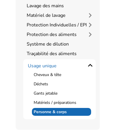
Lavage des mains
Matériel de lavage
Protection Individuelles / EPI
Protection des aliments
Système de dilution
Traçabilité des aliments
Usage unique
Cheveux & tête
Déchets
Gants jetable
Matériels / préparations
Personne & corps