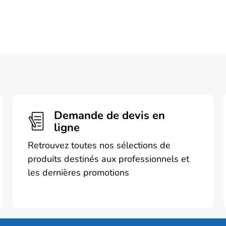
Demande de devis en
ligne
Retrouvez toutes nos sélections de
produits destinés aux professionnels et
les dernières promotions