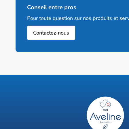
Conseil entre pros
Pour toute question sur nos produits et serv
Contactez-nous