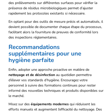
des prélèvements sur différentes surfaces pour vérifier la
présence de résidus microbiologiques permet d’ajuster
rapidement les protocoles existants si nécessaire.
En optant pour des outils de mesure précis et automatisés, il
devient possible de documenter chaque étape du processus,
facilitant alors la fourniture de preuves de conformité lors
des inspections réglementaires.
Recommandations
supplémentaires pour une
hygiène parfaite
Enfin, adopter une approche proactive en matière de
nettoyage et de désinfection
au quotidien permettra
d’élever vos standards d’hygiène. Encouragez votre
personnel à suivre des formations continues pour rester
informé des nouvelles techniques et produits disponibles sur
le marché.
Misez sur des
équipements modernes
qui réduisent les
efforts manuels et augmentent l’efficacité du nettoyage. Des