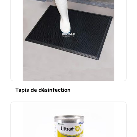
Tapis de désinfection