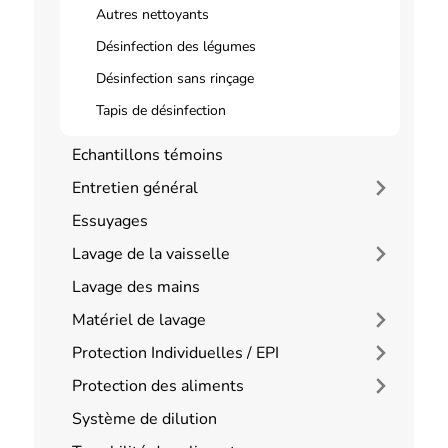
Autres nettoyants
Désinfection des légumes
Désinfection sans rinçage
Tapis de désinfection
Echantillons témoins
Entretien général
Essuyages
Lavage de la vaisselle
Lavage des mains
Matériel de lavage
Protection Individuelles / EPI
Protection des aliments
Système de dilution