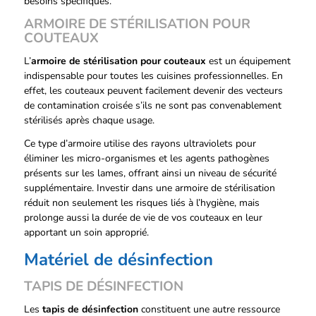
besoins spécifiques.
ARMOIRE DE STÉRILISATION POUR
COUTEAUX
L’
armoire de stérilisation pour couteaux
est un équipement
indispensable pour toutes les cuisines professionnelles. En
effet, les couteaux peuvent facilement devenir des vecteurs
de contamination croisée s’ils ne sont pas convenablement
stérilisés après chaque usage.
Ce type d’armoire utilise des rayons ultraviolets pour
éliminer les micro-organismes et les agents pathogènes
présents sur les lames, offrant ainsi un niveau de sécurité
supplémentaire. Investir dans une armoire de stérilisation
réduit non seulement les risques liés à l’hygiène, mais
prolonge aussi la durée de vie de vos couteaux en leur
apportant un soin approprié.
Matériel de désinfection
TAPIS DE DÉSINFECTION
Les
tapis de désinfection
constituent une autre ressource