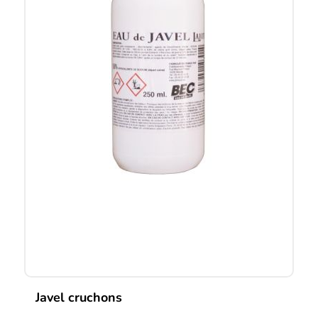
Javel cruchons