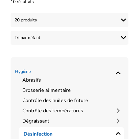
10 résultats
Hygiène
Abrasifs
Brosserie alimentaire
Contrôle des huiles de friture
Contrôle des températures
Dégraissant
Désinfection