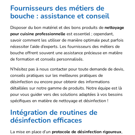
Fournisseurs des métiers de
bouche : assistance et conseil
Disposer du bon matériel et des bons produits de
nettoyage
pour cuisine professionnelle
est essentiel ; cependant,
savoir comment les utiliser de manière optimale peut parfois
nécessiter l’aide d’experts. Les fournisseurs des métiers de
bouche offrent souvent une assistance précieuse en matière
de formation et conseils personnalisés.
N’hésitez pas à nous contacter pour toute demande de devis,
conseils pratiques sur les meilleures pratiques de
désinfection ou encore pour obtenir des informations
détaillées sur notre gamme de produits. Notre équipe est là
pour vous guider vers des solutions adaptées à vos besoins
spécifiques en matière de nettoyage et désinfection !
Intégration de routines de
désinfection efficaces
La mise en place d’un
protocole de désinfection rigoureux
,