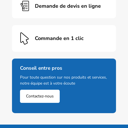
Demande de devis en ligne
Commande en 1 clic
Conseil entre pros
Pour toute question sur nos produits et services,
notre équipe est à votre écoute
Contactez-nous