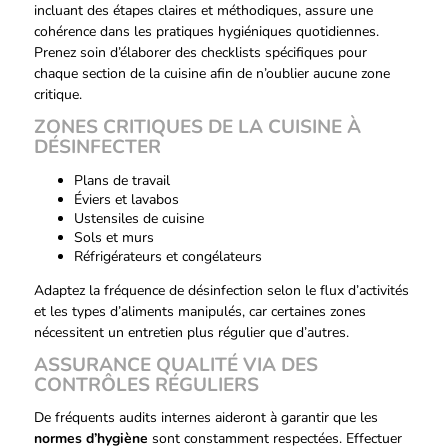
incluant des étapes claires et méthodiques, assure une
cohérence dans les pratiques hygiéniques quotidiennes.
Prenez soin d’élaborer des checklists spécifiques pour
chaque section de la cuisine afin de n’oublier aucune zone
critique.
ZONES CRITIQUES DE LA CUISINE À
DÉSINFECTER
Plans de travail
Éviers et lavabos
Ustensiles de cuisine
Sols et murs
Réfrigérateurs et congélateurs
Adaptez la fréquence de désinfection selon le flux d’activités
et les types d’aliments manipulés, car certaines zones
nécessitent un entretien plus régulier que d’autres.
ASSURANCE QUALITÉ VIA DES
CONTRÔLES RÉGULIERS
De fréquents audits internes aideront à garantir que les
normes d’hygiène
sont constamment respectées. Effectuer