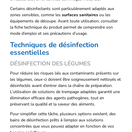
Certains désinfectants sont particulièrement adaptés
aux
zones sensibles, comme les
surfaces sanitaires
ou les
équipements de découpe. Avant toute utilisation, consulter
la fiche technique du produit permet de comprendre son
mode d’emploi et ses précautions d’usage.
Techniques de désinfection
essentielles
DÉSINFECTION DES LÉGUMES
Pour réduire les risques liés aux contaminants présents sur
les légumes, ceux-ci doivent être soigneusement nettoyés et
désinfectés avant d’entrer dans la chaîne de préparation.
L’utilisation de solutions de trempage adaptées garantit une
élimination efficace des agents pathogènes, tout en
préservant la qualité et la saveur des aliments.
Pour simplifier cette tâche, plusieurs options existent, des
bains de désinfection prêts à l’emploi aux solutions
concentrées que vous pouvez adapter en fonction de vos