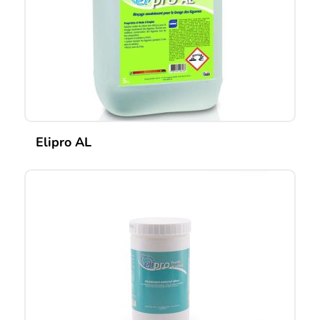
Elipro AL