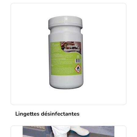
Lingettes désinfectantes