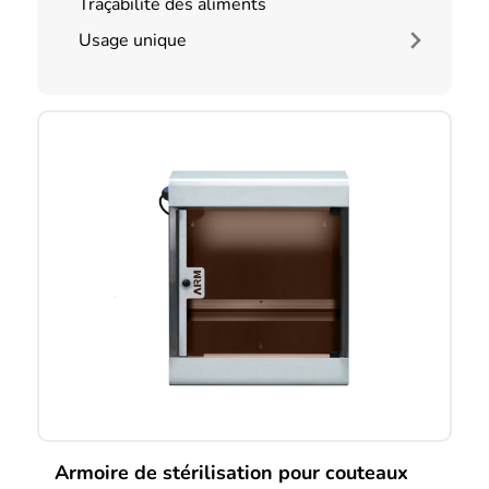
Traçabilité des aliments
Usage unique
Armoire de stérilisation pour couteaux