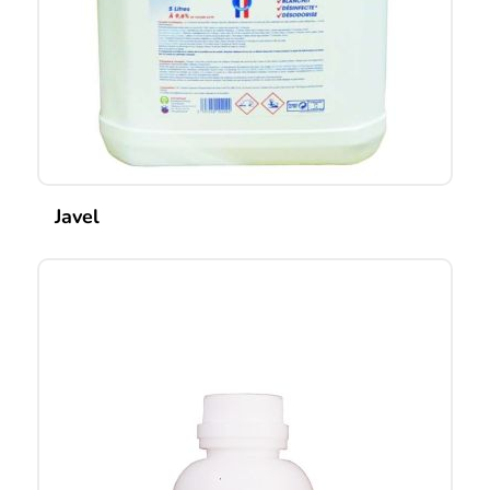
Javel