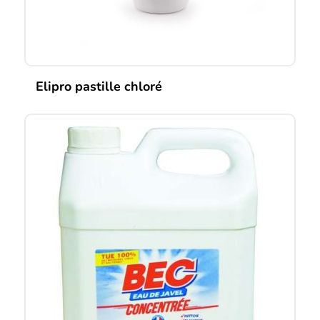
Elipro pastille chloré