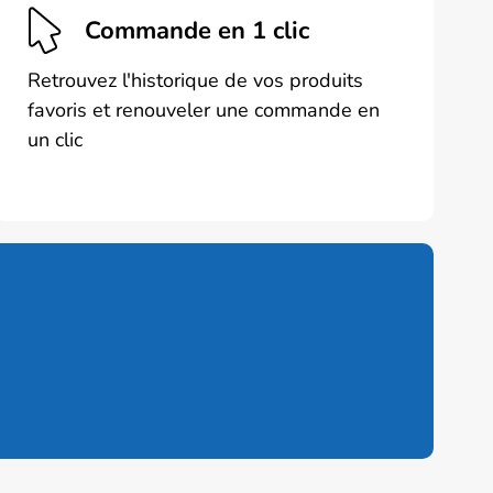
Commande en 1 clic
Retrouvez l'historique de vos produits
favoris et renouveler une commande en
un clic