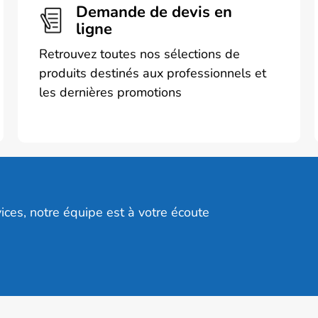
s
Demande de devis en
ligne
Retrouvez toutes nos sélections de
produits destinés aux professionnels et
les dernières promotions
t
ices, notre équipe est à votre écoute