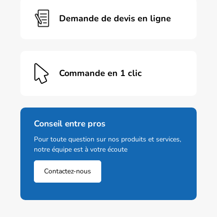
Demande de devis en ligne
Commande en 1 clic
Conseil entre pros
Pour toute question sur nos produits et services,
notre équipe est à votre écoute
Contactez-nous