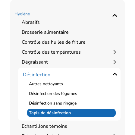
Hygiène
Abrasifs
Brosserie alimentaire
Contrôle des huiles de friture
Contrôle des températures
Dégraissant
Désinfection
Autres nettoyants
Désinfection des légumes
Désinfection sans rinçage
Tapis de désinfection
Echantillons témoins