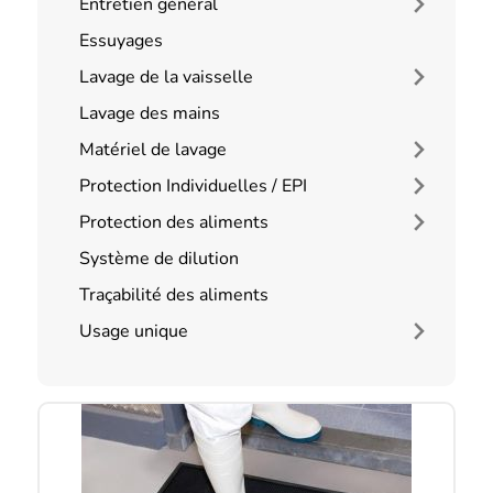
Entretien général
Essuyages
Lavage de la vaisselle
Lavage des mains
Matériel de lavage
Protection Individuelles / EPI
Protection des aliments
Système de dilution
Traçabilité des aliments
Usage unique