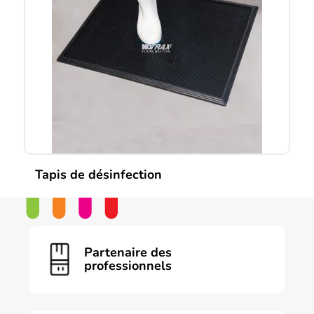
Tapis de désinfection
Partenaire des
professionnels