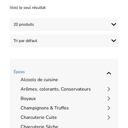
Voici le seul résultat
Épices
Alcools de cuisine
Arômes, colorants, Conservateurs
Boyaux
Champignons & Truffes
Charcuterie Cuite
Charcuterie Sèche