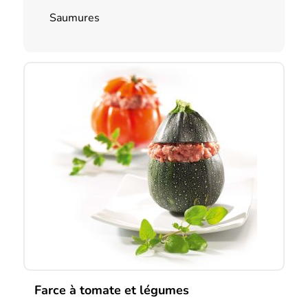
Saumures
Farce à tomate et légumes