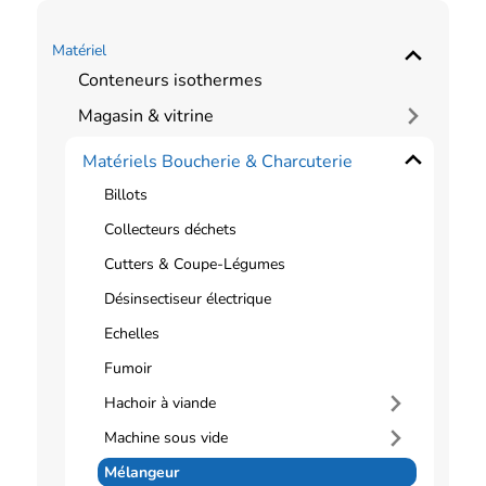
Matériel
Conteneurs isothermes
Magasin & vitrine
Matériels Boucherie & Charcuterie
Billots
Collecteurs déchets
Cutters & Coupe-Légumes
Désinsectiseur électrique
Echelles
Fumoir
Hachoir à viande
Machine sous vide
Mélangeur