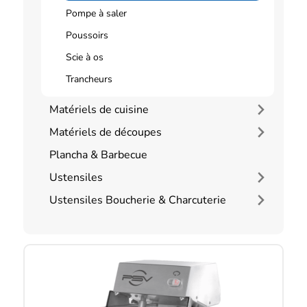
Pompe à saler
Poussoirs
Scie à os
Trancheurs
Matériels de cuisine
Matériels de découpes
Plancha & Barbecue
Ustensiles
Ustensiles Boucherie & Charcuterie