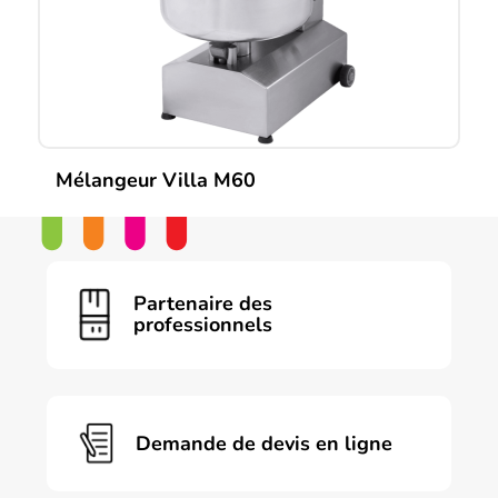
Mélangeur Villa M60
Partenaire des
professionnels
Demande de devis en ligne