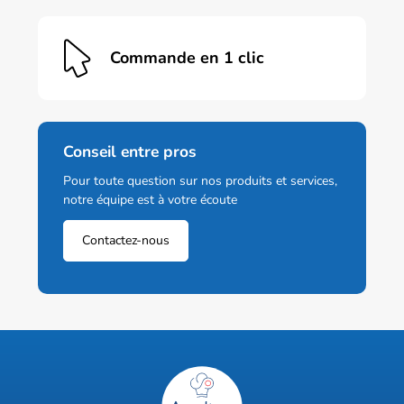
Commande en 1 clic
Conseil entre pros
Pour toute question sur nos produits et services,
notre équipe est à votre écoute
Contactez-nous